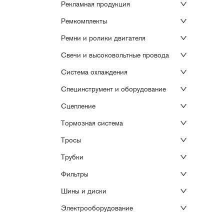
Рекламная продукция
Ремкомплекты
Ремни и ролики двигателя
Свечи и высоковольтные провода
Система охлаждения
Специнструмент и оборудование
Сцепление
Тормозная система
Тросы
Трубки
Фильтры
Шины и диски
Электрооборудование