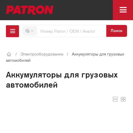
Поиск
/
Электрооборудование
/
Аккумуляторы для грузовых
автомобилей
Аккумуляторы для грузовых
автомобилей