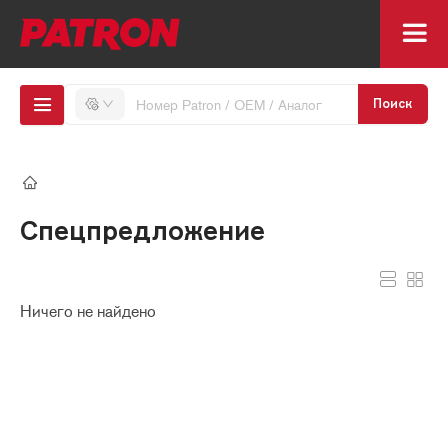
Поиск
Спецпредложение
Ничего не найдено