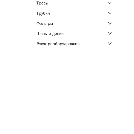
Тросы
Трубки
Фильтры
Шины и диски
Электрооборудование