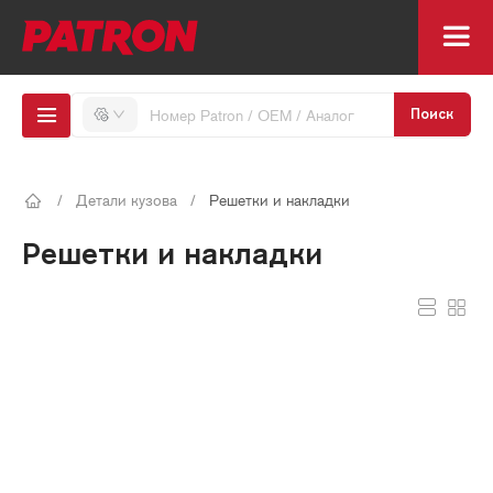
Поиск
/
Детали кузова
/
Решетки и накладки
Решетки и накладки