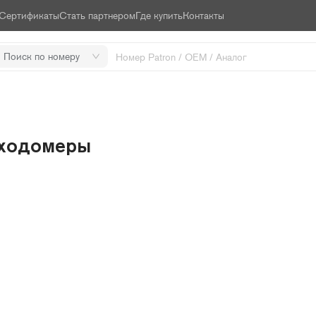
Сертификаты
Стать партнером
Где купить
Контакты
Поиск по номеру
ходомеры