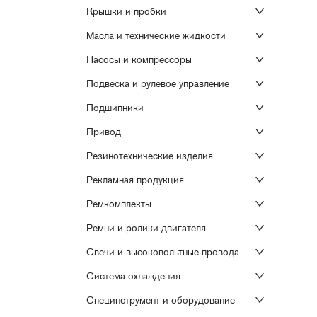
Крышки и пробки
Масла и технические жидкости
Насосы и компрессоры
Подвеска и рулевое управление
Подшипники
Привод
Резинотехнические изделия
Рекламная продукция
Ремкомплекты
Ремни и ролики двигателя
Свечи и высоковольтные провода
Система охлаждения
Специнструмент и оборудование