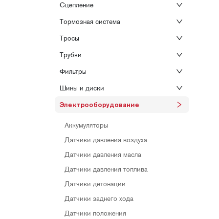
Сцепление
Тормозная система
Тросы
Трубки
Фильтры
Шины и диски
Электрооборудование
Аккумуляторы
Датчики давления воздуха
Датчики давления масла
Датчики давления топлива
Датчики детонации
Датчики заднего хода
Датчики положения