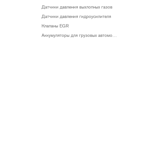
Датчики давления выхлопных газов
Датчики давления гидроусилителя
Клапаны EGR
Аккумуляторы для грузовых автомобилей