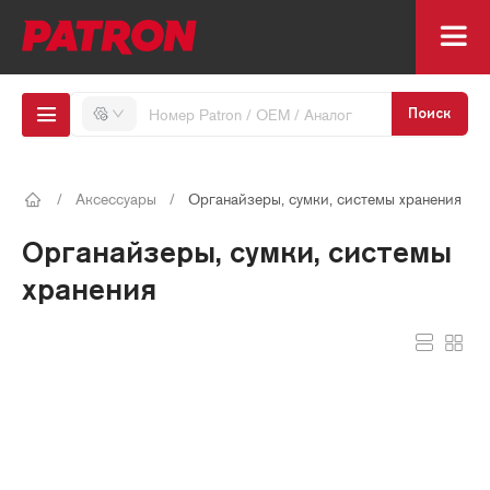
Поиск
/
Аксессуары
/
Органайзеры, сумки, системы хранения
Органайзеры, сумки, системы
хранения