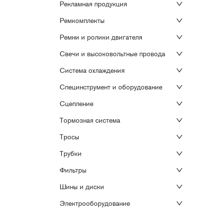
Рекламная продукция
Ремкомплекты
Ремни и ролики двигателя
Свечи и высоковольтные провода
Система охлаждения
Специнструмент и оборудование
Сцепление
Тормозная система
Тросы
Трубки
Фильтры
Шины и диски
Электрооборудование