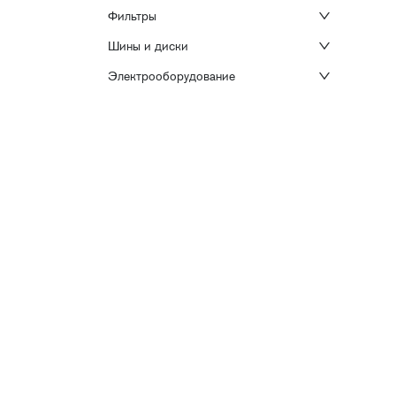
Фильтры
Шины и диски
Электрооборудование