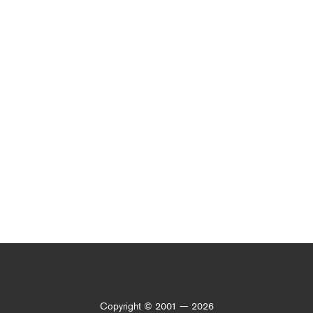
Copyright © 2001 — 2026