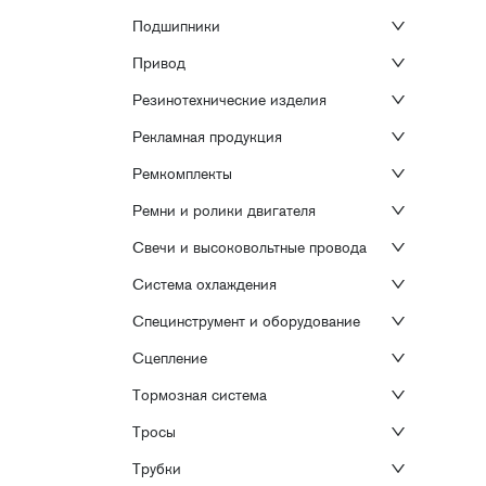
Подшипники
Привод
Резинотехнические изделия
Рекламная продукция
Ремкомплекты
Ремни и ролики двигателя
Свечи и высоковольтные провода
Система охлаждения
Специнструмент и оборудование
Сцепление
Тормозная система
Тросы
Трубки