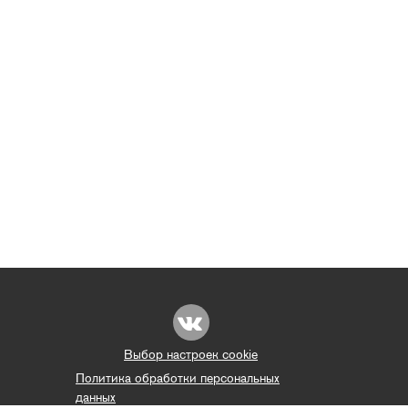
Выбор настроек cookie
Политика обработки персональных
данных