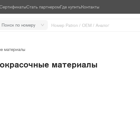
Сертификаты
Стать партнером
Где купить
Контакты
Поиск по номеру
е материалы
окрасочные материалы