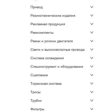
Привод
Резинотехнические изделия
Рекламная продукция
Ремкомплекты
Ремни и ролики двигателя
Свечи и высоковольтные провода
Система охлаждения
Специнструмент и оборудование
Сцепление
Тормозная система
Тросы
Трубки
Фильтры