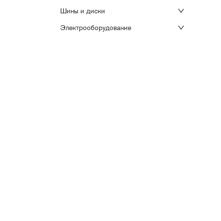
Шины и диски
Электрооборудование