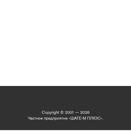
Copyright © 2001 — 2026
Частное предприятие «ШАТЕ-М ПЛЮС».