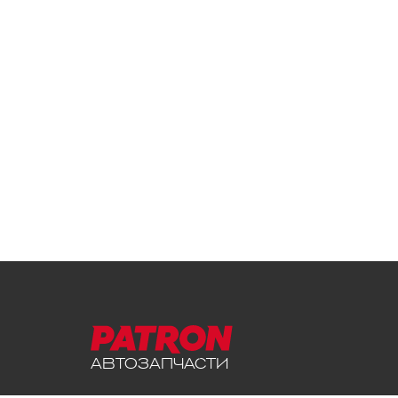
АВТОЗАПЧАСТИ