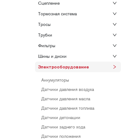
Сцепление
Тормозная система
Тросы
Трубки
Фильтры
Шины и диски
Электрооборудование
Аккумуляторы
Датчики давления воздуха
Датчики давления масла
Датчики давления топлива
Датчики детонации
Датчики заднего хода
Датчики положения