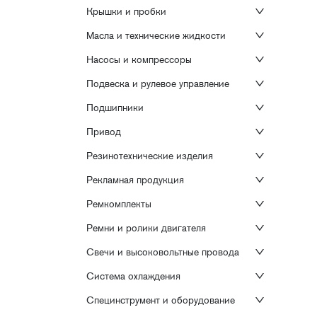
Крышки и пробки
Масла и технические жидкости
Насосы и компрессоры
Подвеска и рулевое управление
Подшипники
Привод
Резинотехнические изделия
Рекламная продукция
Ремкомплекты
Ремни и ролики двигателя
Свечи и высоковольтные провода
Система охлаждения
Специнструмент и оборудование