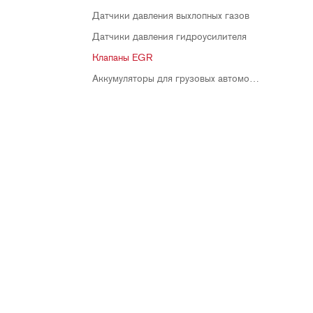
Датчики давления выхлопных газов
Датчики давления гидроусилителя
Клапаны EGR
Аккумуляторы для грузовых автомобилей