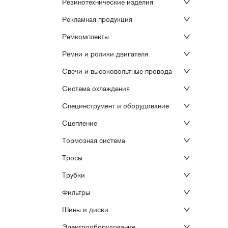
Резинотехнические изделия
Рекламная продукция
Ремкомплекты
Ремни и ролики двигателя
Свечи и высоковольтные провода
Система охлаждения
Специнструмент и оборудование
Сцепление
Тормозная система
Тросы
Трубки
Фильтры
Шины и диски
Электрооборудование