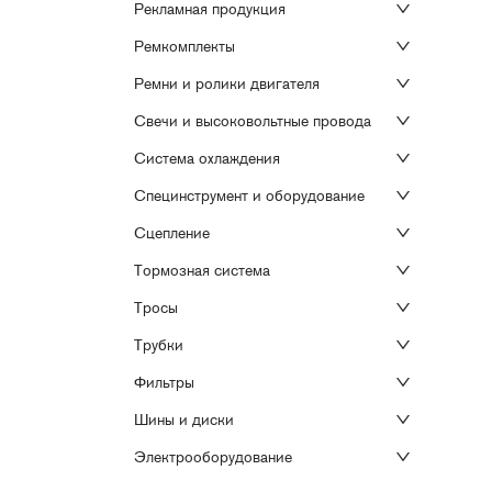
Рекламная продукция
Ремкомплекты
Ремни и ролики двигателя
Свечи и высоковольтные провода
Система охлаждения
Специнструмент и оборудование
Сцепление
Тормозная система
Тросы
Трубки
Фильтры
Шины и диски
Электрооборудование