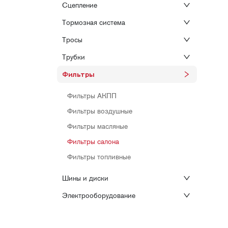
Сцепление
Тормозная система
Тросы
Трубки
Фильтры
Фильтры АКПП
Фильтры воздушные
Фильтры масляные
Фильтры салона
Фильтры топливные
Шины и диски
Электрооборудование