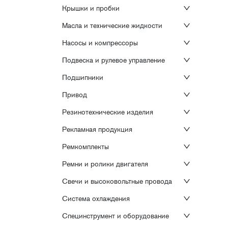
Крышки и пробки
Масла и технические жидкости
Насосы и компрессоры
Подвеска и рулевое управление
Подшипники
Привод
Резинотехнические изделия
Рекламная продукция
Ремкомплекты
Ремни и ролики двигателя
Свечи и высоковольтные провода
Система охлаждения
Специнструмент и оборудование