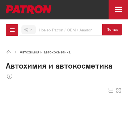
Поиск
/
Автохимия и автокосметика
Автохимия и автокосметика