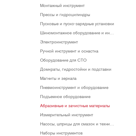
Монтажный инструмент
Прессы и гидроцилиндры
Пусковые и пуско-зарядные установки
Шиномонтажное оборудование и инструменты
Электроинструмент
Ручной инструмент и оснастка
Оборудование для СТО
Домкраты, гидростойки и подставки
Магниты и зеркала
Пневмоинструмент и оборудование
Подъемное оборудование
Абразивные и зачистные материалы
Измерительный инструмент
Насосы, шприцы для смазок и технических жидкостей
Наборы инструментов