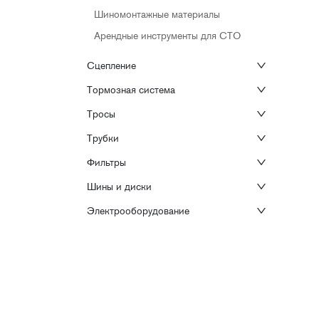
Шиномонтажные материалы
Арендные инструменты для СТО
Сцепление
Тормозная система
Тросы
Трубки
Фильтры
Шины и диски
Электрооборудование