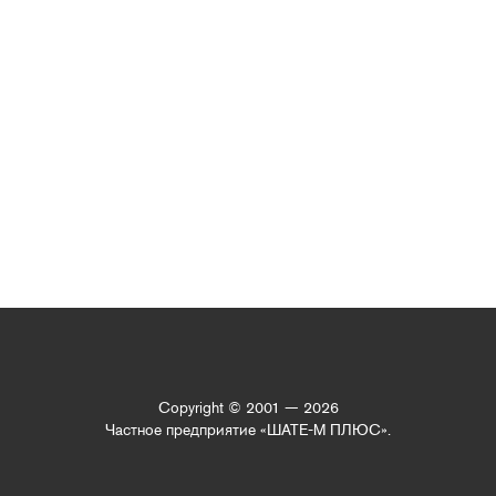
Copyright © 2001 — 2026
Частное предприятие «ШАТЕ-М ПЛЮС».