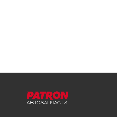
АВТОЗАПЧАСТИ