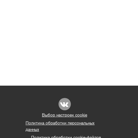
Выбор настроек cookie
Политика обработки персональных
данных
Политика обработки cookie-файлов