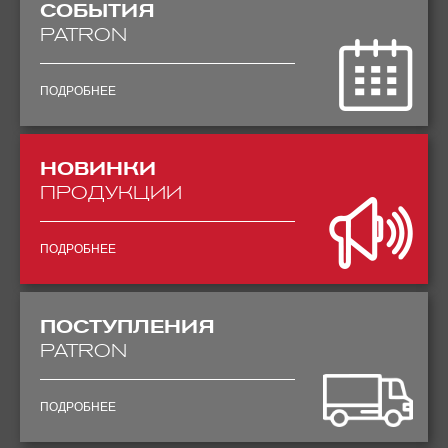
СОБЫТИЯ
PATRON
ПОДРОБНЕЕ
НОВИНКИ
ПРОДУКЦИИ
ПОДРОБНЕЕ
ПОСТУПЛЕНИЯ
PATRON
ПОДРОБНЕЕ