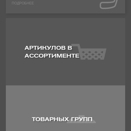
ПОДРОБНЕЕ
АРТИКУЛОВ В
АССОРТИМЕНТЕ
ТОВАРНЫХ ГРУПП