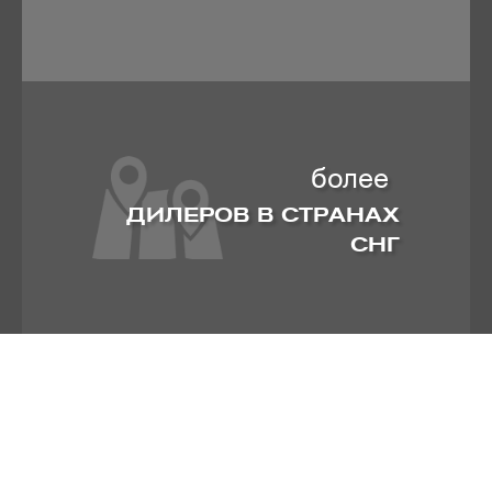
более
ДИЛЕРОВ В СТРАНАХ
СНГ