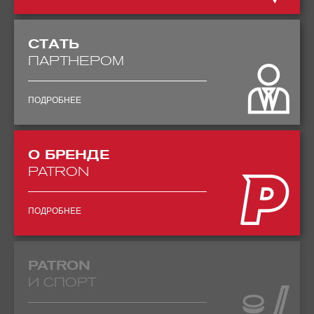
СТАТЬ
ПАРТНЕРОМ
ПОДРОБНЕЕ
О БРЕНДЕ
PATRON
ПОДРОБНЕЕ
PATRON
И СПОРТ