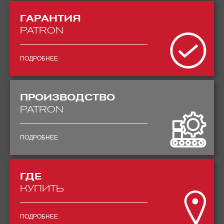
ГАРАНТИЯ
PATRON
ПОДРОБНЕЕ
ПРОИЗВОДСТВО
PATRON
ПОДРОБНЕЕ
ГДЕ
КУПИТЬ
ПОДРОБНЕЕ