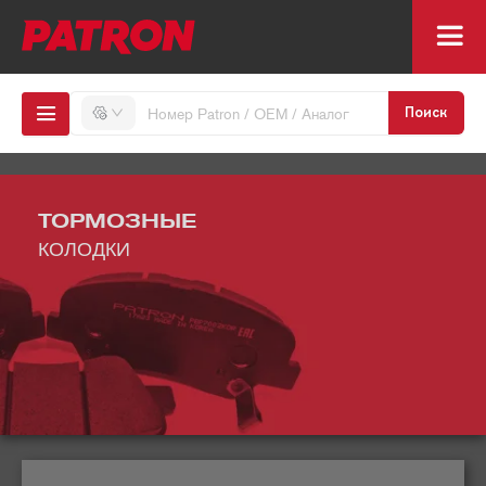
Поиск
ТОРМОЗНЫЕ
КОЛОДКИ